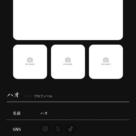
ハオ
プロフィール
名前
ハオ
SNS