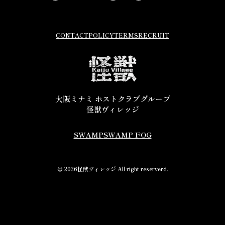
CONTACT
POLICY
TERMS
RECRUIT
大阪ミナミ ホストクラブグループ
怪獣ヴィレッジ
SWAMP
SWAMP FOG
© 2026怪獣ヴィレッジ All right reserverd.