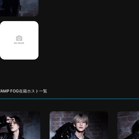
WAMP FOG在籍ホスト一覧