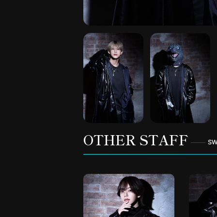
OTHER STAFF
S