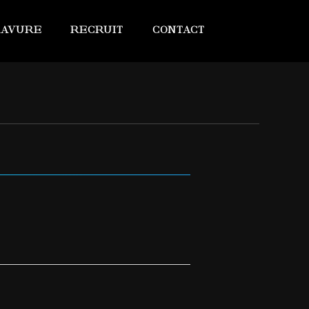
RAVURE
RECRUIT
CONTACT