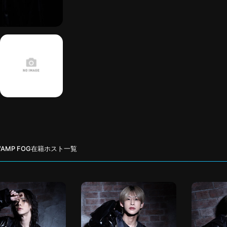
WAMP FOG在籍ホスト一覧