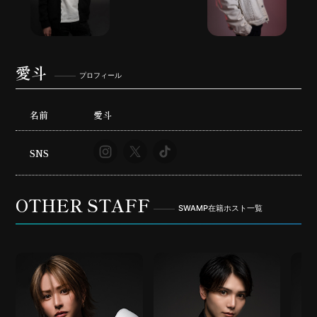
愛斗
プロフィール
名前
愛斗
SNS
OTHER STAFF
SWAMP在籍ホスト一覧