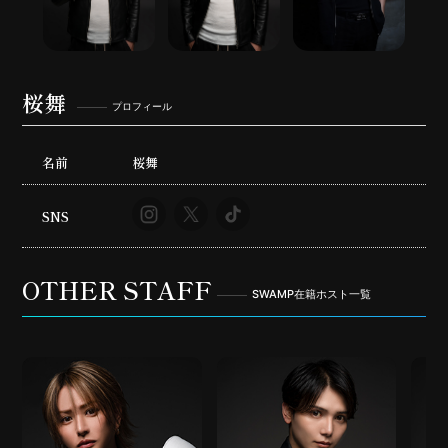
桜舞
プロフィール
名前
桜舞
SNS
OTHER STAFF
SWAMP在籍ホスト一覧